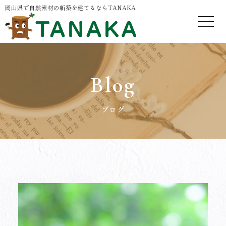
岡山県で自然素材の新築を建てるならTANAKA
Blog
ブログ