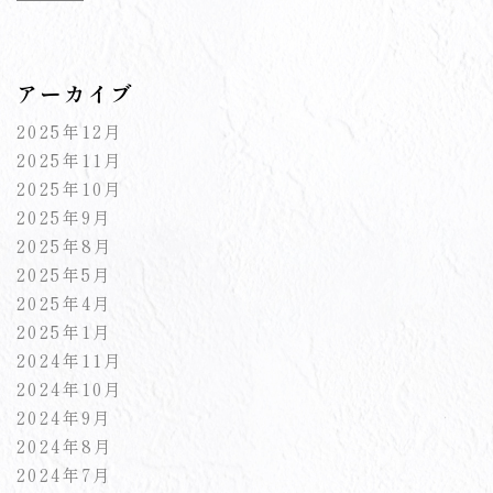
アーカイブ
2025年12月
2025年11月
2025年10月
2025年9月
2025年8月
2025年5月
2025年4月
2025年1月
2024年11月
2024年10月
2024年9月
2024年8月
2024年7月