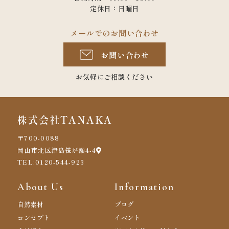
定休日：日曜日
メールでのお問い合わせ
お問い合わせ
お気軽にご相談ください
株式会社TANAKA
〒700-0088
岡山市北区津島笹が瀬4-4
TEL:0120-544-923
About Us
Information
自然素材
ブログ
コンセプト
イベント