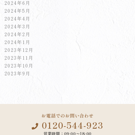
2024年6月
2024年5月
2024年4月
2024年3月
2024年2月
2024年1月
2023年12月
2023年11月
2023年10月
2023年9月
お電話でのお問い合わせ
0120-544-923
営業時間：09:00〜18:00