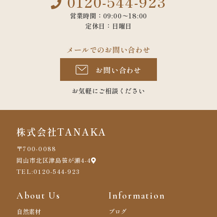
0120-544-923
営業時間：09:00〜18:00
定休日：日曜日
メールでのお問い合わせ
お問い合わせ
お気軽にご相談ください
株式会社TANAKA
〒700-0088
岡山市北区津島笹が瀬4-4
TEL:0120-544-923
About Us
Information
自然素材
ブログ