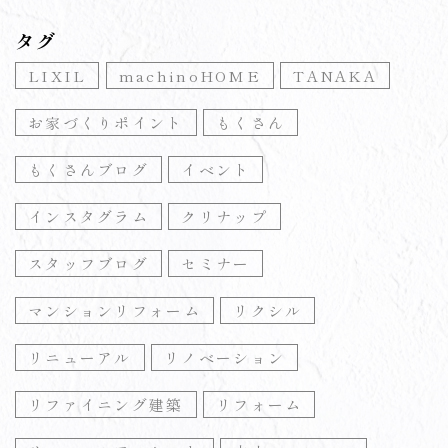
タグ
LIXIL
machinoHOME
TANAKA
お家づくりポイント
もくさん
もくさんブログ
イベント
インスタグラム
クリナップ
スタッフブログ
セミナー
マンションリフォーム
リクシル
リニューアル
リノベーション
リファイニング建築
リフォーム