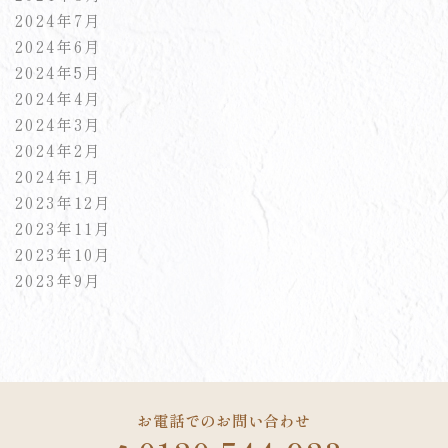
2024年7月
2024年6月
2024年5月
2024年4月
2024年3月
2024年2月
2024年1月
2023年12月
2023年11月
2023年10月
2023年9月
お電話でのお問い合わせ