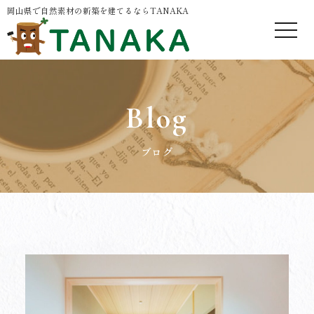
岡山県で自然素材の新築を建てるならTANAKA
Blog
ブログ