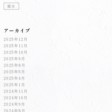
風水
アーカイブ
2025年12月
2025年11月
2025年10月
2025年9月
2025年8月
2025年5月
2025年4月
2025年1月
2024年11月
2024年10月
2024年9月
2024年8月