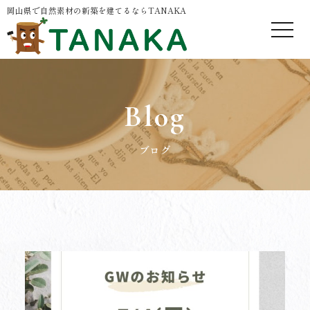
岡山県で自然素材の新築を建てるならTANAKA
Blog
ブログ