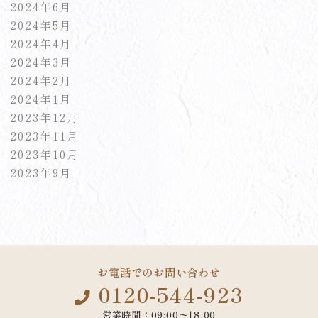
2024年6月
2024年5月
2024年4月
2024年3月
2024年2月
2024年1月
2023年12月
2023年11月
2023年10月
2023年9月
お電話でのお問い合わせ
0120-544-923
営業時間：09:00〜18:00