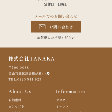
定休日：日曜日
メールでのお問い合わせ
お問い合わせ
お気軽にご相談ください
株式会社TANAKA
〒700-0088
岡山市北区津島笹が瀬4-4
TEL:0120-544-923
About Us
Information
自然素材
ブログ
コンセプト
イベント