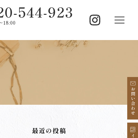
20-544-923
18:00
お問い合わせ
最近の投稿