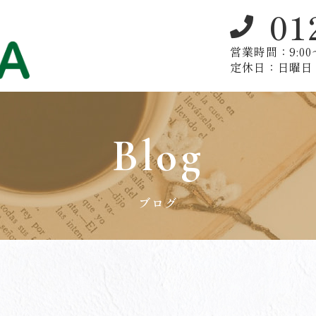
01
営業時間：9:00〜
定休日：日曜日
Blog
ブログ