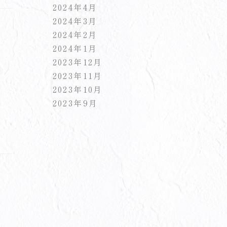
2024年4月
2024年3月
2024年2月
2024年1月
2023年12月
2023年11月
2023年10月
2023年9月