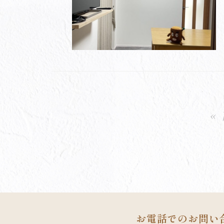
«
お電話でのお問い