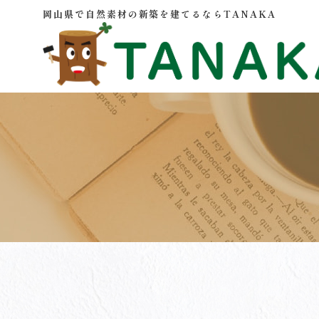
岡山県で自然素材の新築を建てるならTANAKA