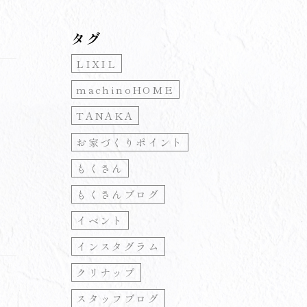
タグ
LIXIL
machinoHOME
TANAKA
お家づくりポイント
もくさん
もくさんブログ
イベント
インスタグラム
クリナップ
スタッフブログ