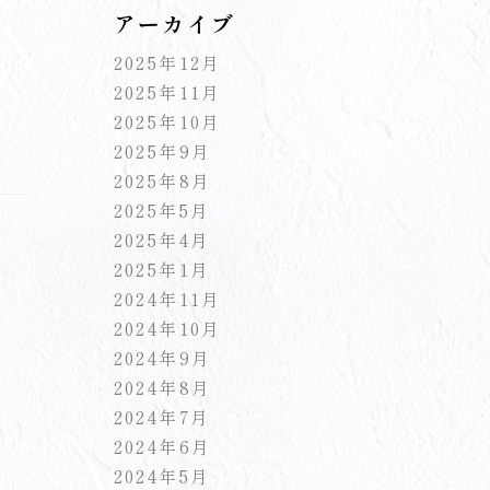
アーカイブ
2025年12月
2025年11月
2025年10月
2025年9月
2025年8月
2025年5月
2025年4月
2025年1月
2024年11月
2024年10月
2024年9月
2024年8月
2024年7月
2024年6月
2024年5月