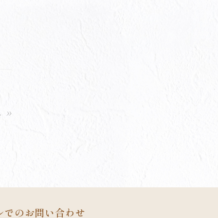
 »
ルでのお問い合わせ