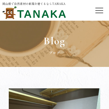
岡山県で自然素材の新築を建てるならTANAKA
Blog
ブログ