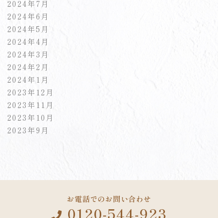
2024年7月
2024年6月
2024年5月
2024年4月
2024年3月
2024年2月
2024年1月
2023年12月
2023年11月
2023年10月
2023年9月
お電話でのお問い合わせ
0120-544-923