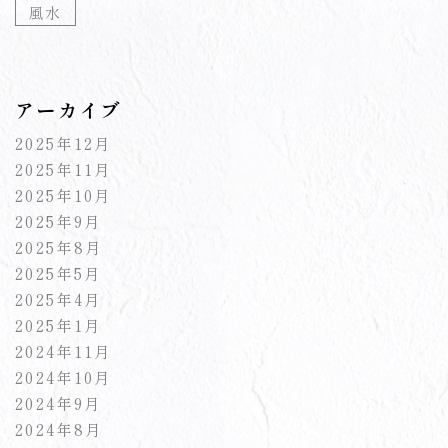
風水
アーカイブ
2025年12月
2025年11月
2025年10月
2025年9月
2025年8月
2025年5月
2025年4月
2025年1月
2024年11月
2024年10月
2024年9月
2024年8月