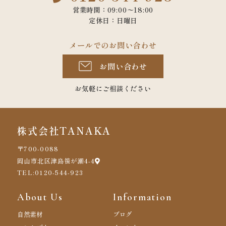
営業時間：09:00〜18:00
定休日：日曜日
メールでのお問い合わせ
お問い合わせ
お気軽にご相談ください
株式会社TANAKA
〒700-0088
岡山市北区津島笹が瀬4-4
TEL:0120-544-923
About Us
Information
自然素材
ブログ