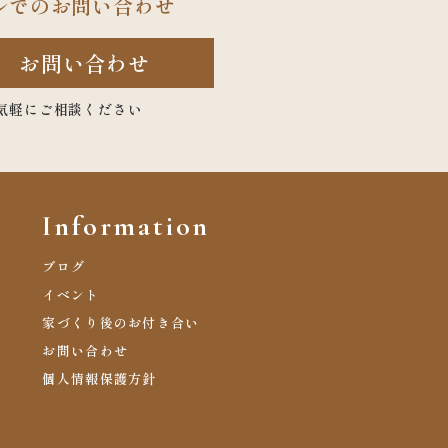
ルでのお問い合わせ
お問い合わせ
気軽にご相談ください
Information
ブログ
イベント
家づくり後のお付き合い
お問い合わせ
個人情報保護方針