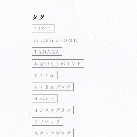
タグ
LIXIL
machinoHOME
TANAKA
お家づくりポイント
もくさん
もくさんブログ
イベント
インスタグラム
クリナップ
スタッフブログ