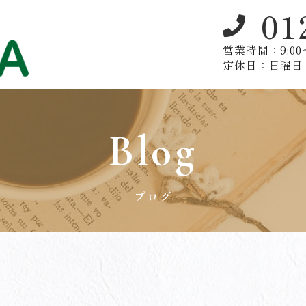
01
営業時間：9:00〜
定休日：日曜日
Blog
ブログ