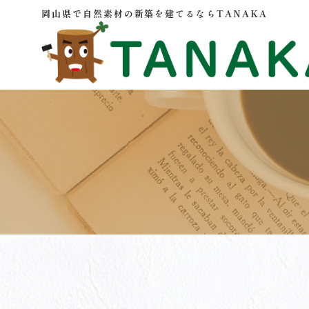
岡山県で自然素材の新築を建てるならTANAKA