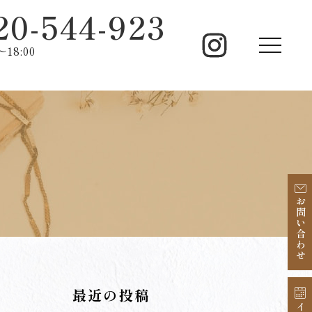
20-544-923
18:00
お問い合わせ
最近の投稿