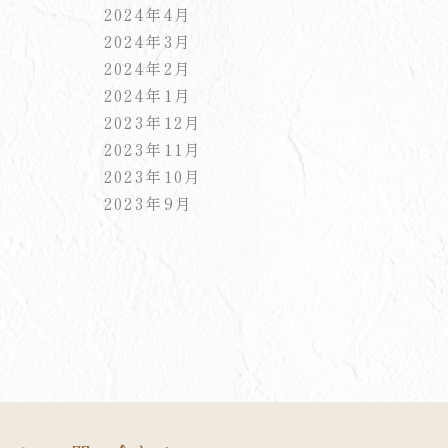
2024年4月
2024年3月
2024年2月
2024年1月
2023年12月
2023年11月
2023年10月
2023年9月