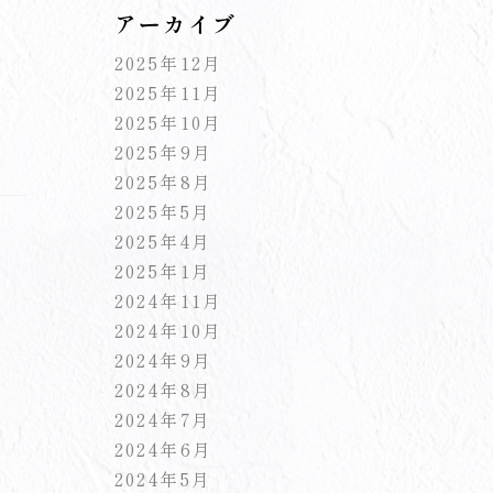
アーカイブ
2025年12月
2025年11月
2025年10月
2025年9月
2025年8月
2025年5月
2025年4月
2025年1月
2024年11月
2024年10月
2024年9月
2024年8月
2024年7月
2024年6月
2024年5月