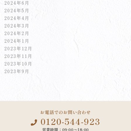
2024年6月
2024年5月
2024年4月
2024年3月
2024年2月
2024年1月
2023年12月
2023年11月
2023年10月
2023年9月
お電話でのお問い合わせ
0120-544-923
営業時間：09:00〜18:00