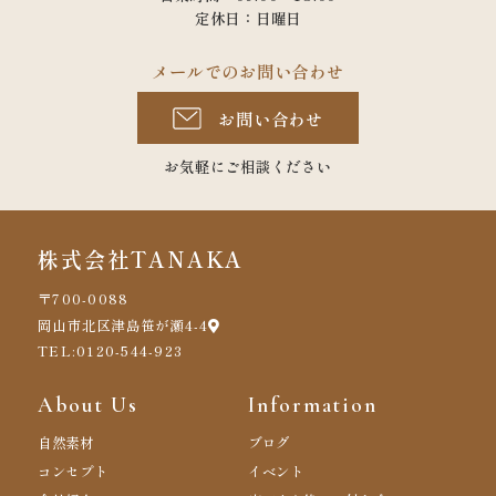
定休日：日曜日
メールでのお問い合わせ
お問い合わせ
お気軽にご相談ください
株式会社TANAKA
〒700-0088
岡山市北区津島笹が瀬4-4
TEL:0120-544-923
About Us
Information
自然素材
ブログ
コンセプト
イベント