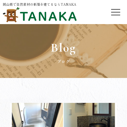
岡山県で自然素材の新築を建てるならTANAKA
Blog
ブログ