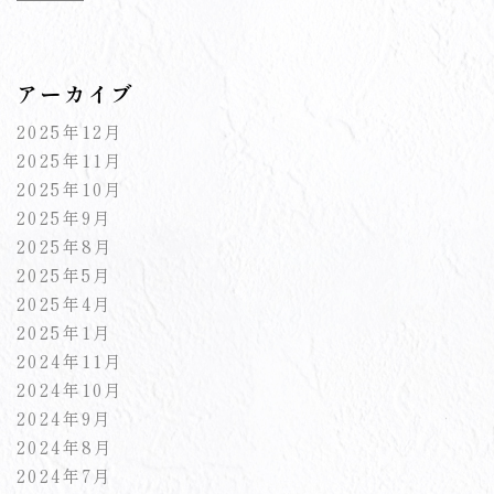
アーカイブ
2025年12月
2025年11月
2025年10月
2025年9月
2025年8月
2025年5月
2025年4月
2025年1月
2024年11月
2024年10月
2024年9月
2024年8月
2024年7月