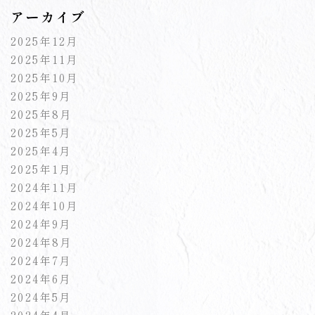
アーカイブ
2025年12月
2025年11月
2025年10月
2025年9月
2025年8月
2025年5月
2025年4月
2025年1月
2024年11月
2024年10月
2024年9月
2024年8月
2024年7月
2024年6月
2024年5月