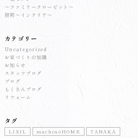
～ファミリークローゼット～
照明～インテリア～
カテゴリー
Uncategorized
お家づくりの知識
お知らせ
スタッフブログ
ブログ
もくさんブログ
リフォーム
タグ
LIXIL
machinoHOME
TANAKA