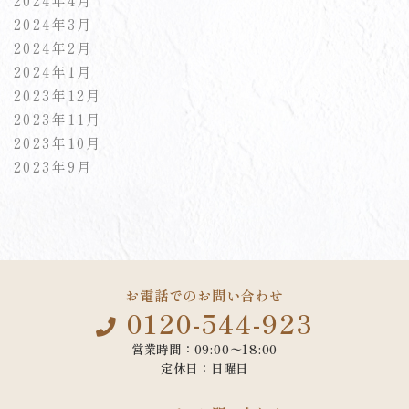
2024年4月
2024年3月
2024年2月
2024年1月
2023年12月
2023年11月
2023年10月
2023年9月
お電話でのお問い合わせ
0120-544-923
営業時間：09:00〜18:00
定休日：日曜日