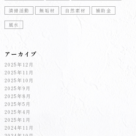
清掃活動
無垢材
自然素材
補助金
風水
アーカイブ
2025年12月
2025年11月
2025年10月
2025年9月
2025年8月
2025年5月
2025年4月
2025年1月
2024年11月
2024年10月