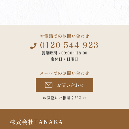
お電話でのお問い合わせ
0120-544-923
営業時間：09:00〜18:00
定休日：日曜日
メールでのお問い合わせ
お問い合わせ
お気軽にご相談ください
株式会社TANAKA