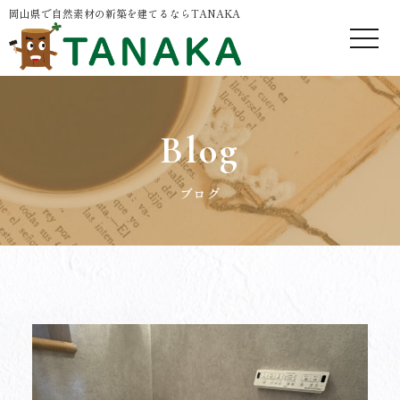
岡山県で自然素材の新築を建てるならTANAKA
Blog
ブログ