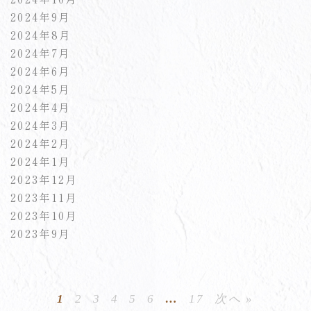
2024年9月
2024年8月
2024年7月
2024年6月
2024年5月
2024年4月
2024年3月
2024年2月
2024年1月
2023年12月
2023年11月
2023年10月
2023年9月
1
2
3
4
5
6
…
17
次へ »