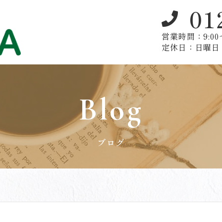
01
営業時間：9:00〜
定休日：日曜日
Blog
ブログ