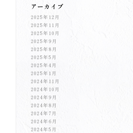
アーカイブ
2025年12月
2025年11月
2025年10月
2025年9月
2025年8月
2025年5月
2025年4月
2025年1月
2024年11月
2024年10月
2024年9月
2024年8月
2024年7月
2024年6月
2024年5月