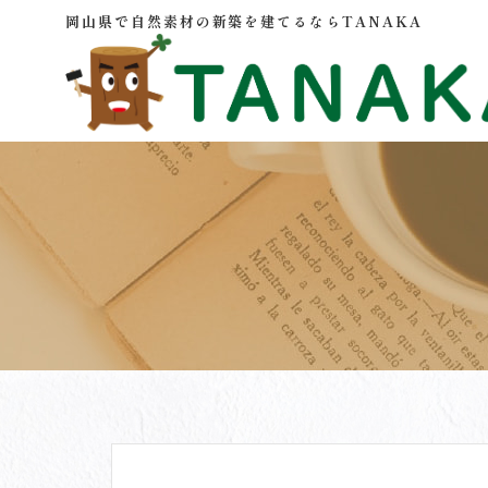
岡山県で自然素材の新築を建てるならTANAKA