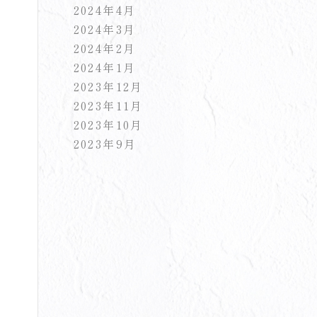
2024年4月
2024年3月
2024年2月
2024年1月
2023年12月
2023年11月
2023年10月
2023年9月