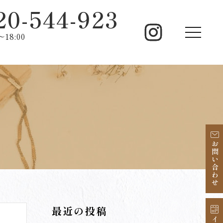
20-544-923
18:00
お問い合わせ
最近の投稿