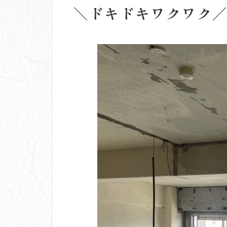
＼ドキドキワクワク