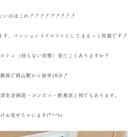
たいのはこれ！！！！！！！！！
ます、マンションスケルトンにしてまるっと改装です！
ケルトン（何もない状態）見たことありますか？
最高で岡山駅から徒歩18分！
、済生会病院・コンビニ・飲食店と何でもあります。
けお見せちゃいます(*^^)v