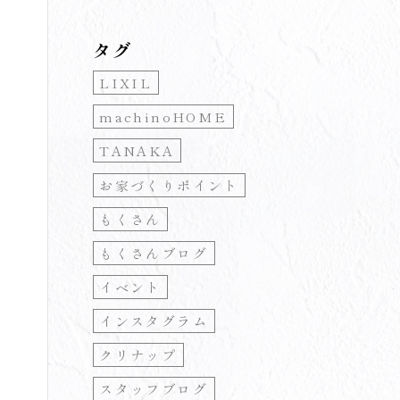
タグ
LIXIL
machinoHOME
TANAKA
お家づくりポイント
もくさん
もくさんブログ
イベント
インスタグラム
クリナップ
スタッフブログ