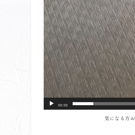
00:00
気になる方お