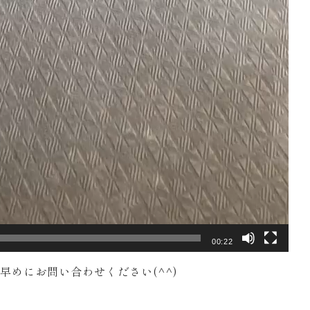
00:22
早めにお問い合わせください(^^)