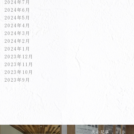
2024年7月
2024年6月
2024年5月
2024年4月
2024年3月
2024年2月
2024年1月
2023年12月
2023年11月
2023年10月
2023年9月
次の記事