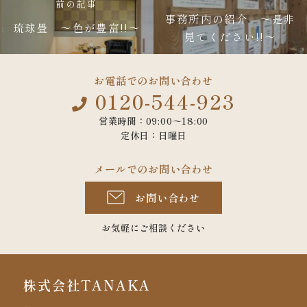
前の記事
事務所内の紹介 ～是非
琉球畳 ～色が豊富!!～
見てください!!～
お電話でのお問い合わせ
0120-544-923
営業時間：09:00〜18:00
定休日：日曜日
メールでのお問い合わせ
お問い合わせ
お気軽にご相談ください
株式会社TANAKA