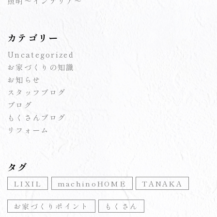
照明～インテリア～
カテゴリー
Uncategorized
お家づくりの知識
お知らせ
スタッフブログ
ブログ
もくさんブログ
リフォーム
タグ
LIXIL
machinoHOME
TANAKA
お家づくりポイント
もくさん