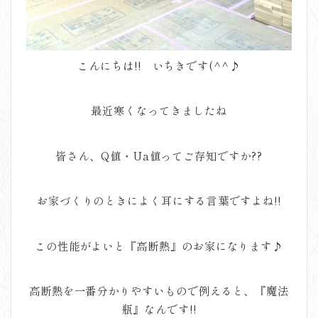
こんにちは!! いちきです(^^♪
最近寒くなってきましたね
皆さん、Q値・Ua値ってご存知ですか??
お家づくりのときによく耳にする言葉ですよね!!
この性能がよいと『高断熱』のお家になります♪
高断熱を一番分かりやすいもので例えると、『魔法
瓶』なんです!!