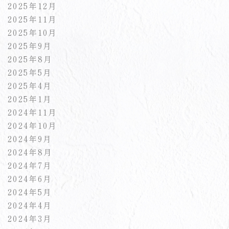
2025年12月
2025年11月
2025年10月
2025年9月
2025年8月
2025年5月
2025年4月
2025年1月
2024年11月
2024年10月
2024年9月
2024年8月
2024年7月
2024年6月
2024年5月
2024年4月
2024年3月