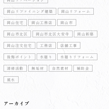
岡山リファイニング建築
岡山リフォーム
岡山住宅
岡山工務店
岡山市
岡山市北区
岡山市北区大安寺
岡山新築
岡山注文住宅
工務店
店舗工事
後悔ポイント
水廻り
水廻りリフォーム
清掃活動
無垢材
自然素材
補助金
風水
アーカイブ