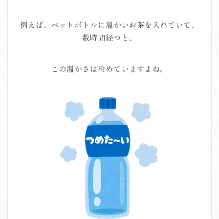
例えば、ペットボトルに温かいお茶を入れていて、
数時間経つと、
この温かさは冷めていますよね。