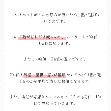
これはペットボトルの厚みが薄いため、熱が逃げて
いくのです。
この
「熱がどれだけ減るのか」
ということがQ値・
Ua値になります。
またこのQ値・Ua値の違いですが、
Ua値は
外壁・屋根・窓の3種類
からどれだけ熱が逃
げるのかを平均で表した数値になります。
また、換気が考慮されているのかどうかもQ値・Ua
値で異なっていきます。