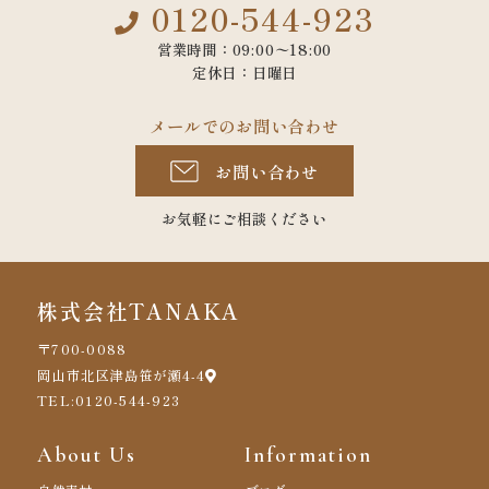
0120-544-923
営業時間：09:00〜18:00
定休日：日曜日
メールでのお問い合わせ
お問い合わせ
お気軽にご相談ください
株式会社TANAKA
〒700-0088
岡山市北区津島笹が瀬4-4
TEL:0120-544-923
About Us
Information