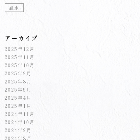
風水
アーカイブ
2025年12月
2025年11月
2025年10月
2025年9月
2025年8月
2025年5月
2025年4月
2025年1月
2024年11月
2024年10月
2024年9月
2024年8月