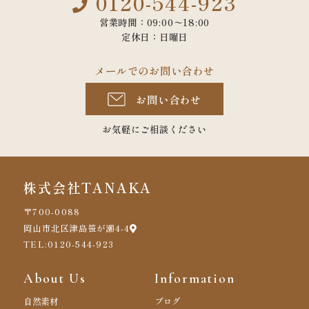
0120-544-923
営業時間：09:00〜18:00
定休日：日曜日
メールでのお問い合わせ
お問い合わせ
お気軽にご相談ください
株式会社TANAKA
〒700-0088
岡山市北区津島笹が瀬4-4
TEL:0120-544-923
About Us
Information
自然素材
ブログ