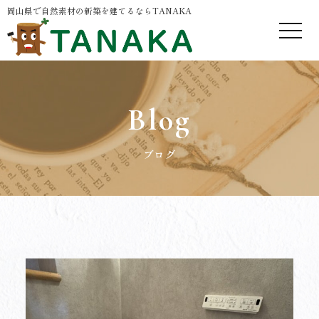
岡山県で自然素材の新築を建てるならTANAKA
Blog
ブログ