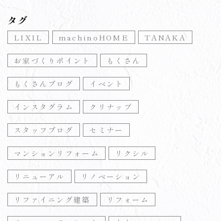
タグ
LIXIL
machinoHOME
TANAKA
お家づくりポイント
もくさん
もくさんブログ
イベント
インスタグラム
クリナップ
スタッフブログ
セミナー
マンションリフォーム
リクシル
リニューアル
リノベーション
リファイニング建築
リフォーム