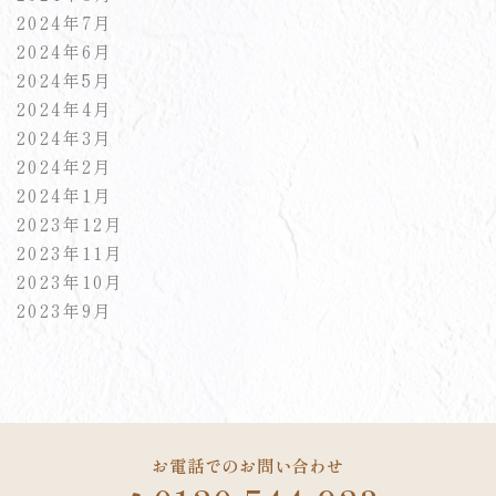
2024年7月
2024年6月
2024年5月
2024年4月
2024年3月
2024年2月
2024年1月
2023年12月
2023年11月
2023年10月
2023年9月
お電話でのお問い合わせ